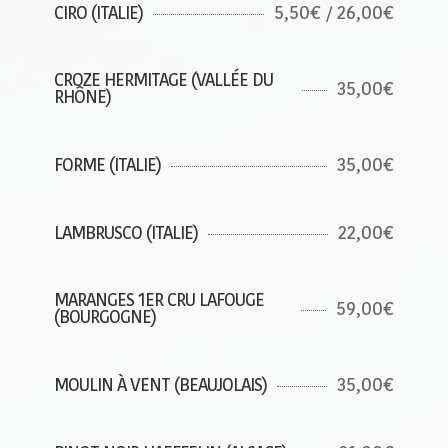
5,50€ / 26,00€
CIRO (ITALIE)
CROZE HERMITAGE (VALLÉE DU
35,00€
RHÔNE)
35,00€
FORME (ITALIE)
22,00€
LAMBRUSCO (ITALIE)
MARANGES 1ER CRU LAFOUGE
59,00€
(BOURGOGNE)
35,00€
MOULIN À VENT (BEAUJOLAIS)