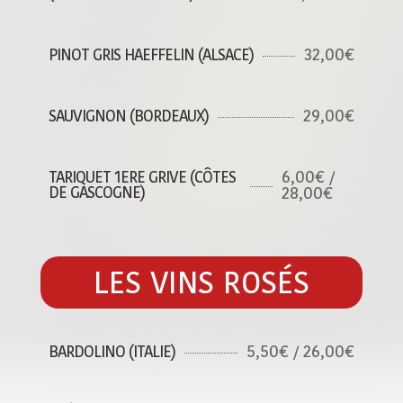
32,00€
PINOT GRIS HAEFFELIN (ALSACE)
29,00€
SAUVIGNON (BORDEAUX)
6,00€ /
TARIQUET 1ERE GRIVE (CÔTES
DE GASCOGNE)
28,00€
LES VINS ROSÉS
5,50€ / 26,00€
BARDOLINO (ITALIE)