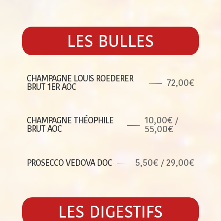
LES BULLES
CHAMPAGNE LOUIS ROEDERER
72,00€
BRUT 1ER AOC
10,00€ /
CHAMPAGNE THÉOPHILE
BRUT AOC
55,00€
5,50€ / 29,00€
PROSECCO VEDOVA DOC
LES DIGESTIFS