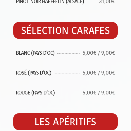
31,00€
PINOT NOIR HAEFFELIN (ALSACE)
SÉLECTION CARAFES
5,00€ / 9,00€
BLANC (PAYS D’OC)
5,00€ / 9,00€
ROSÉ (PAYS D’OC)
5,00€ / 9,00€
ROUGE (PAYS D’OC)
LES APÉRITIFS