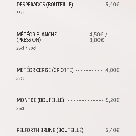
5,40€
DESPERADOS (BOUTEILLE)
33cl
4,50€ /
MÉTÉOR BLANCHE
(PRESSION)
8,00€
25cl / 50cl
4,80€
MÉTÉOR CERISE (GRIOTTE)
33cl
5,20€
MONTBÉ (BOUTEILLE)
25cl
5,40€
PELFORTH BRUNE (BOUTEILLE)