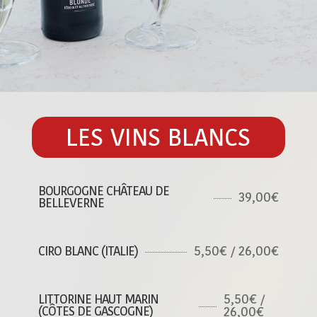
LES VINS BLANCS
BOURGOGNE CHÂTEAU DE
39,00€
BELLEVERNE
5,50€ / 26,00€
CIRO BLANC (ITALIE)
5,50€ /
LITTORINE HAUT MARIN
(CÔTES DE GASCOGNE)
26,00€